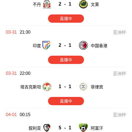
2
-
1
不丹
文莱
直播中
03-31
21:30
亚洲杯
2
-
1
印度
中国香港
直播中
03-31
22:00
亚洲杯
1
-
1
塔吉克斯坦
菲律宾
直播中
04-01
00:15
亚洲杯
5
-
1
叙利亚
阿富汗