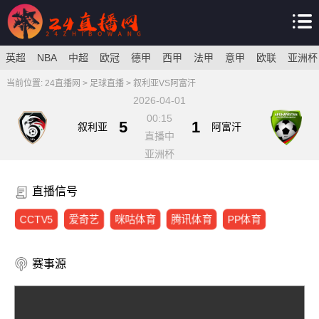
英超
NBA
中超
欧冠
德甲
西甲
法甲
意甲
欧联
亚洲杯
当前位置:
24直播网
>
足球直播
> 叙利亚VS阿富汗
2026-04-01
00:15
5
1
叙利亚
阿富汗
直播中
亚洲杯
直播信号
CCTV5
爱奇艺
咪咕体育
腾讯体育
PP体育
赛事源