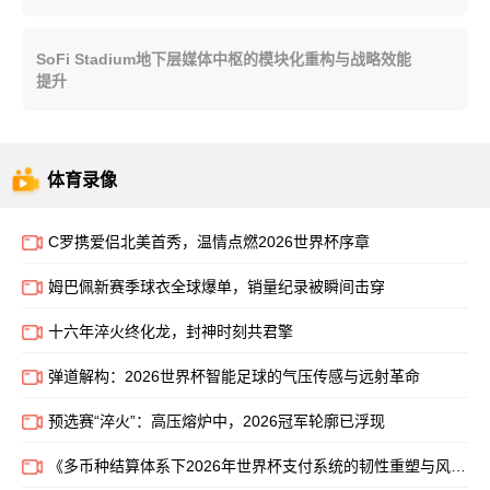
SoFi Stadium地下层媒体中枢的模块化重构与战略效能
提升
体育录像
C罗携爱侣北美首秀，温情点燃2026世界杯序章
姆巴佩新赛季球衣全球爆单，销量纪录被瞬间击穿
十六年淬火终化龙，封神时刻共君擎
弹道解构：2026世界杯智能足球的气压传感与远射革命
预选赛“淬火”：高压熔炉中，2026冠军轮廓已浮现
《多币种结算体系下2026年世界杯支付系统的韧性重塑与风险对冲架构》