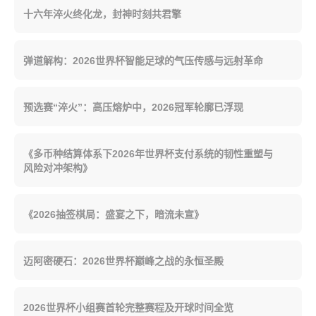
十六年淬火终化龙，封神时刻共君擎
弹道解构：2026世界杯智能足球的气压传感与远射革命
预选赛“淬火”：高压熔炉中，2026冠军轮廓已浮现
《多币种结算体系下2026年世界杯支付系统的韧性重塑与
风险对冲架构》
《2026抽签棋局：盛宴之下，暗流未宣》
迈阿密硬石：2026世界杯巅峰之战的永恒圣殿
2026世界杯小组赛首轮完整赛程及开球时间全览