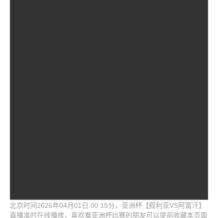
北京时间2026年04月01日 00:15分，亚洲杯【叙利亚VS阿富汗】
直播准时在线播放，喜欢看亚洲杯比赛的朋友可以提前收藏本页面