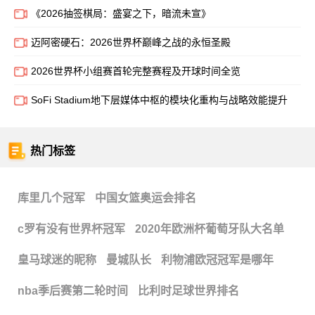
《2026抽签棋局：盛宴之下，暗流未宣》
迈阿密硬石：2026世界杯巅峰之战的永恒圣殿
2026世界杯小组赛首轮完整赛程及开球时间全览
SoFi Stadium地下层媒体中枢的模块化重构与战略效能提升
热门标签
库里几个冠军
中国女篮奥运会排名
c罗有没有世界杯冠军
2020年欧洲杯葡萄牙队大名单
皇马球迷的昵称
曼城队长
利物浦欧冠冠军是哪年
nba季后赛第二轮时间
比利时足球世界排名