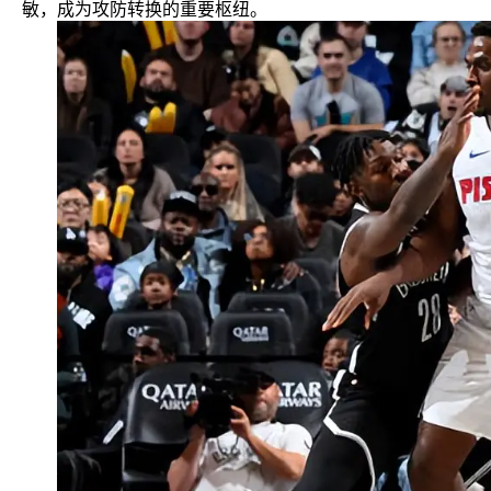
敏，成为攻防转换的重要枢纽。