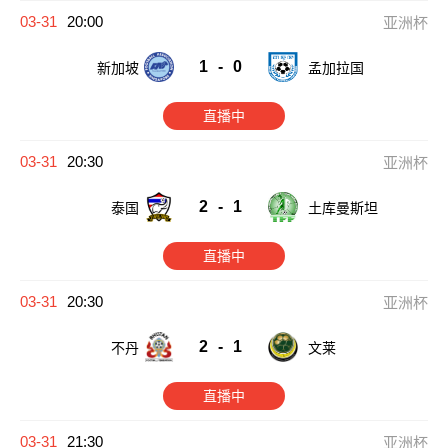
03-31
20:00
亚洲杯
1
-
0
新加坡
孟加拉国
直播中
03-31
20:30
亚洲杯
2
-
1
泰国
土库曼斯坦
直播中
03-31
20:30
亚洲杯
2
-
1
不丹
文莱
直播中
03-31
21:30
亚洲杯