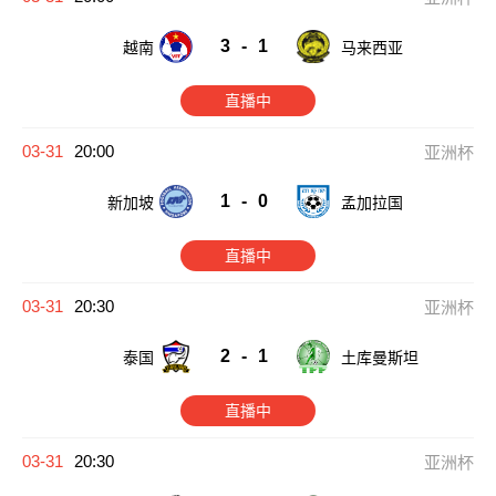
3
-
1
越南
马来西亚
直播中
03-31
20:00
亚洲杯
1
-
0
新加坡
孟加拉国
直播中
03-31
20:30
亚洲杯
2
-
1
泰国
土库曼斯坦
直播中
03-31
20:30
亚洲杯