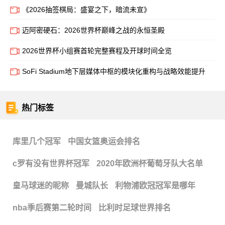
《2026抽签棋局：盛宴之下，暗流未宣》
迈阿密硬石：2026世界杯巅峰之战的永恒圣殿
2026世界杯小组赛首轮完整赛程及开球时间全览
SoFi Stadium地下层媒体中枢的模块化重构与战略效能提升
热门标签
库里几个冠军
中国女篮奥运会排名
c罗有没有世界杯冠军
2020年欧洲杯葡萄牙队大名单
皇马球迷的昵称
曼城队长
利物浦欧冠冠军是哪年
nba季后赛第二轮时间
比利时足球世界排名