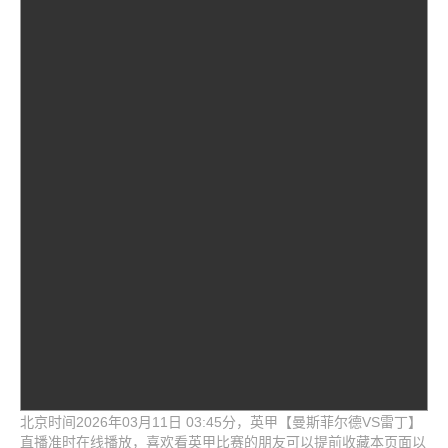
北京时间2026年03月11日 03:45分，英甲【曼斯菲尔德VS雷丁】
直播准时在线播放，喜欢看英甲比赛的朋友可以提前收藏本页面以