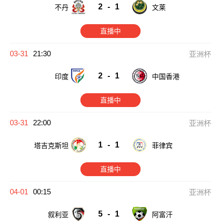
2
-
1
不丹
文莱
直播中
03-31
21:30
亚洲杯
2
-
1
印度
中国香港
直播中
03-31
22:00
亚洲杯
1
-
1
塔吉克斯坦
菲律宾
直播中
04-01
00:15
亚洲杯
5
-
1
叙利亚
阿富汗